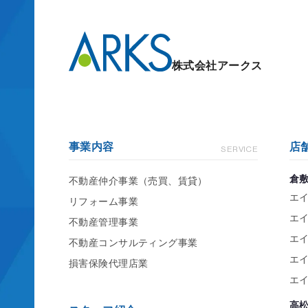
株式会社アークス
事業内容
店
SERVICE
倉
不動産仲介事業（売買、賃貸）
エ
リフォーム事業
エ
不動産管理事業
エ
不動産コンサルティング事業
エ
損害保険代理店業
エ
高