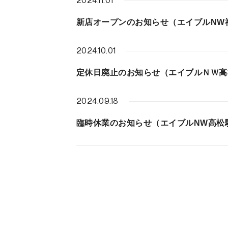
2024.11.01
新店オープンのお知らせ（エイブルNW
2024.10.01
定休日廃止のお知らせ（エイブルＮＷ高
2024.09.18
臨時休業のお知らせ（エイブルNW高松