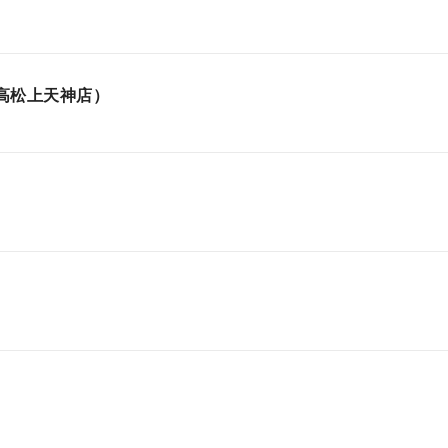
高松上天神店）