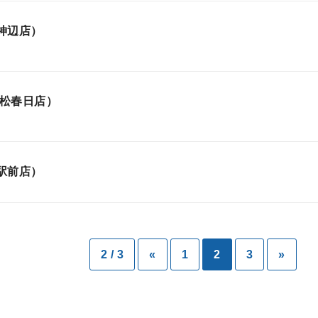
神辺店）
松春日店）
駅前店）
2 / 3
«
1
2
3
»