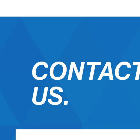
CONTAC
US.