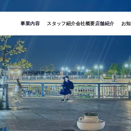
事業内容
スタッフ紹介
会社概要
店舗紹介
お知