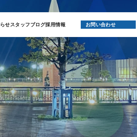
らせ
スタッフブログ
採用情報
お問い合わせ