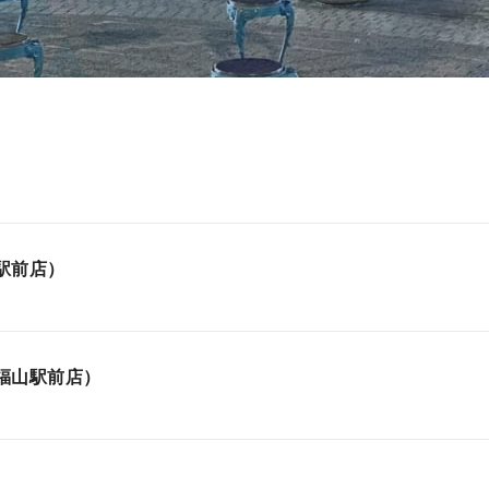
駅前店）
福山駅前店）