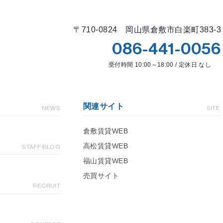
〒710-0824
岡山県倉敷市白楽町383-3
086-441-0056
受付時間 10:00～18:00 / 定休日 なし
関連サイト
NEWS
SITE
倉敷賃貸WEB
高松賃貸WEB
STAFF BLOG
福山賃貸WEB
売買サイト
RECRUIT