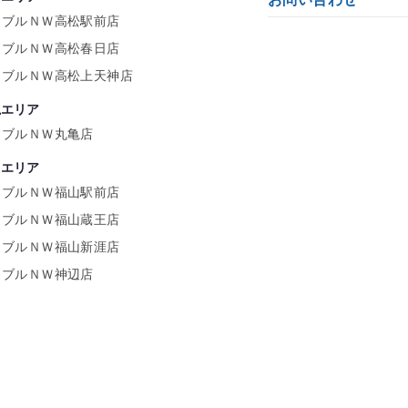
イブルＮＷ高松駅前店
イブルＮＷ高松春日店
イブルＮＷ高松上天神店
亀エリア
イブルＮＷ丸亀店
山エリア
イブルＮＷ福山駅前店
イブルＮＷ福山蔵王店
イブルＮＷ福山新涯店
イブルＮＷ神辺店