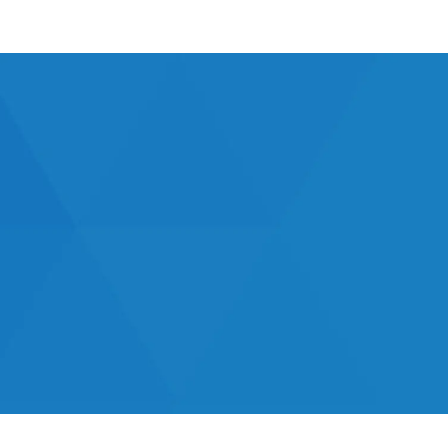
フォームからお問い合わせ