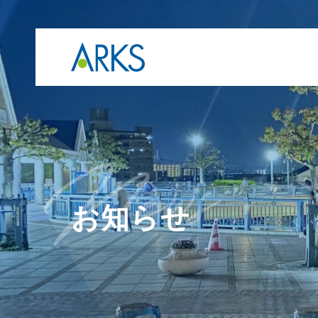
s
N
e
w
お知らせ