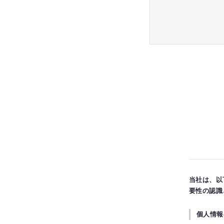
当社は、以
要性の認識
個人情報