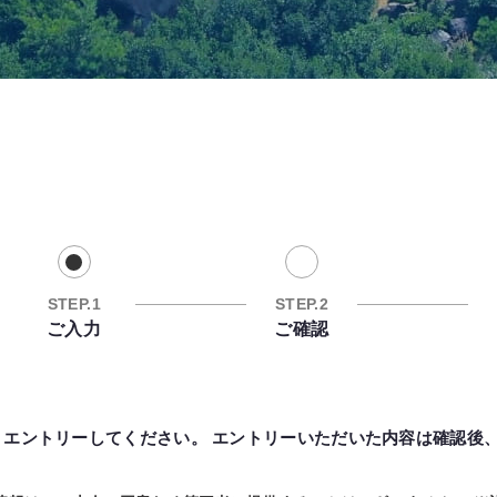
STEP.1
STEP.2
ご入力
ご確認
エントリーしてください。 エントリーいただいた内容は確認後