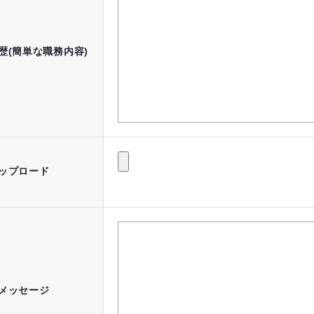
歴(簡単な職務内容)
ップロード
メッセージ