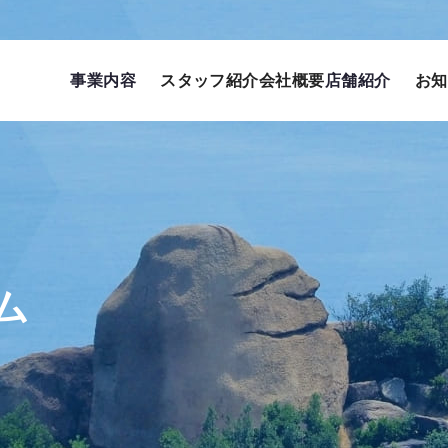
事業内容
スタッフ紹介
会社概要
店舗紹介
お知
ム