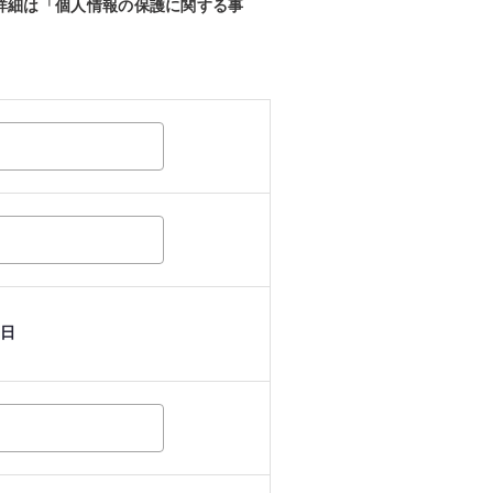
詳細は「個人情報の保護に関する事
日