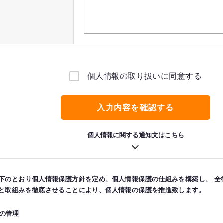
個人情報の取り扱いに同意する
入力内容を確認する
個人情報に関する通知文はこちら
下のとおり個人情報保護方針を定め、個人情報保護の仕組みを構築し、 全
と取組みを徹底させることにより、個人情報の保護を推進致します。
の管理