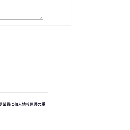
従業員に個人情報保護の重