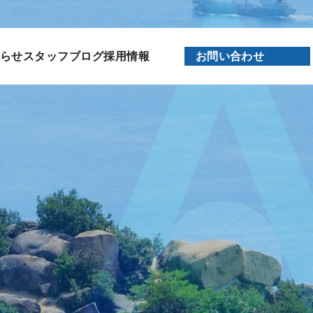
らせ
スタッフブログ
採用情報
お問い合わせ