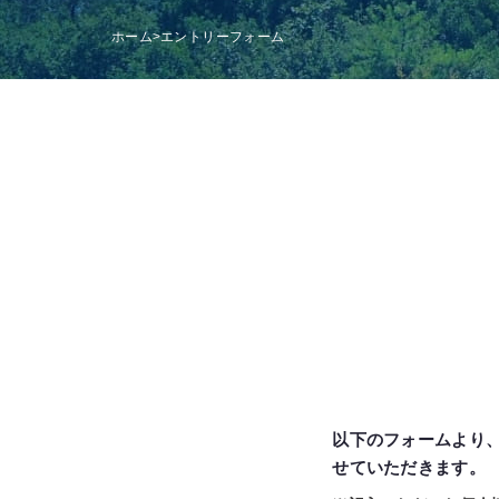
ホーム
>
エントリーフォーム
以下のフォームより、
せていただきます。