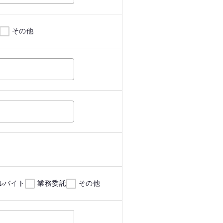
その他
ルバイト
業務委託
その他