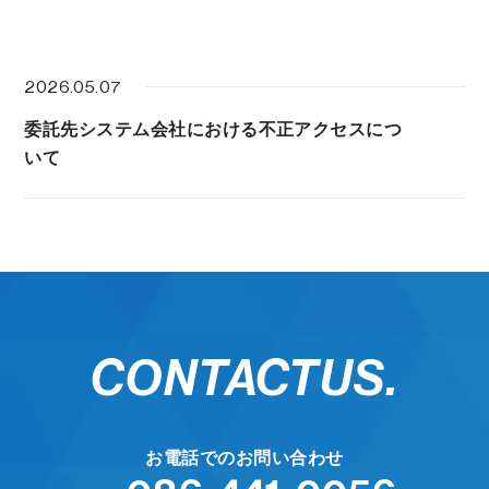
2026.05.07
委託先システム会社における不正アクセスにつ
いて
CONTACT
US.
お電話でのお問い合わせ