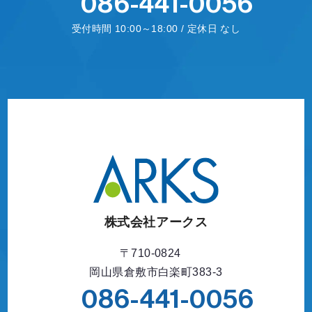
086-441-0056
受付時間 10:00～18:00 / 定休日 なし
フォームからお問い合わせ
株式会社アークス
〒710-0824
岡山県倉敷市白楽町383-3
086-441-0056