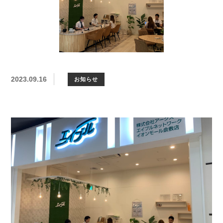
2023.09.16
お知らせ