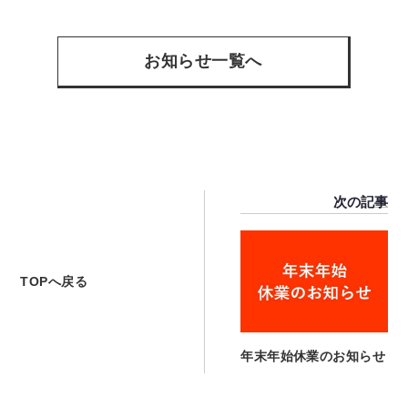
有
お知らせ一覧へ
次の記事
TOPへ戻る
年末年始休業のお知らせ