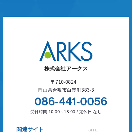
株式会社アークス
〒710-0824
岡山県倉敷市白楽町383-3
086-441-0056
受付時間 10:00～18:00 / 定休日 なし
関連サイト
SITE