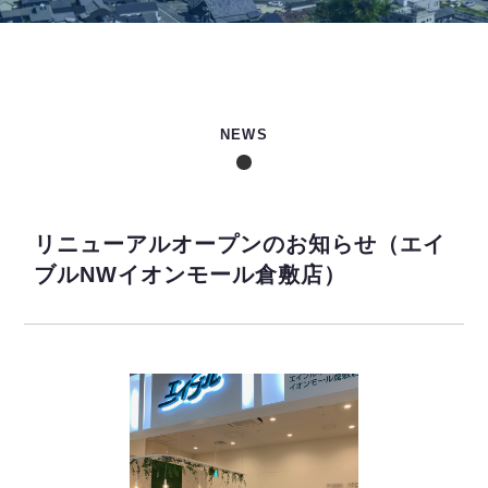
NEWS
リニューアルオープンのお知らせ（エイ
ブルNWイオンモール倉敷店）