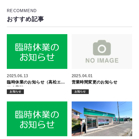
RECOMMEND
おすすめ記事
2025.06.13
2025.04.01
臨時休業のお知らせ（高松エリ
営業時間変更のお知らせ
ア 2店舗）
お知らせ
お知らせ